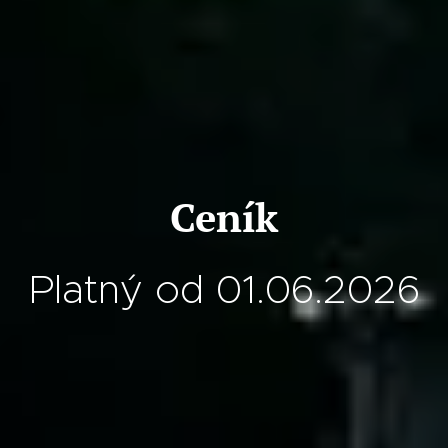
Ceník
Platný od 01.06.2026