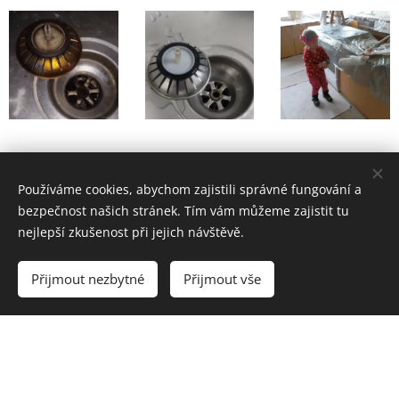
Používáme cookies, abychom zajistili správné fungování a
bezpečnost našich stránek. Tím vám můžeme zajistit tu
nejlepší zkušenost při jejich návštěvě.
Přijmout nezbytné
Přijmout vše